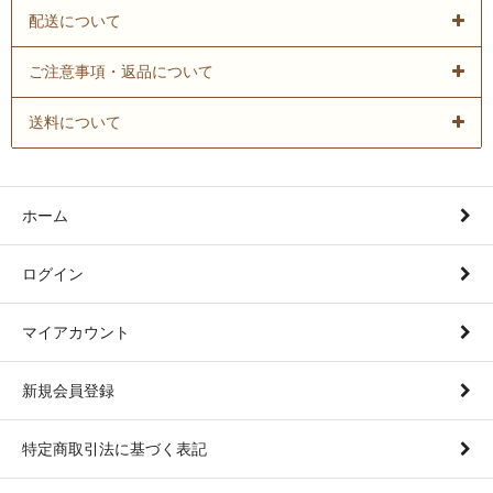
配送について
ご注意事項・返品について
送料について
ホーム
ログイン
マイアカウント
新規会員登録
特定商取引法に基づく表記