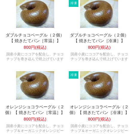
ダブルチョコベーグル（２個）
ダブルチョコベーグル（２個）
【 焼きたてパン［常温］】
【 焼きたてパン［冷凍］】
800円(税込)
800円(税込)
国産小麦にココアを配合し、チョコ
国産小麦にココアを配合し、チョコ
チップを巻き込んで焼上げています
チップを巻き込んで焼上げています
オレンジショコラベーグル（２
オレンジショコラベーグル（２
個）【 焼きたてパン［常温］】
個）【 焼きたてパン［冷凍］】
800円(税込)
800円(税込)
国産小麦にココアを配合し、チョコ
国産小麦にココアを配合し、チョコ
チップ＆オーガニックオレンジピー
チップ＆オーガニックオレンジピー