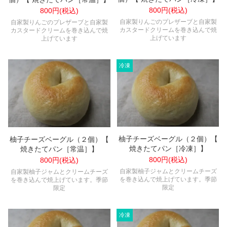
800円(税込)
800円(税込)
自家製りんごのプレザーブと自家製
自家製りんごのプレザーブと自家製
カスタードクリームを巻き込んで焼
カスタードクリームを巻き込んで焼
上げています
上げています
柚子チーズベーグル（２個）【
柚子チーズベーグル（２個）【
焼きたてパン［冷凍］】
焼きたてパン［常温］】
800円(税込)
800円(税込)
自家製柚子ジャムとクリームチーズ
自家製柚子ジャムとクリームチーズ
を巻き込んで焼上げています。季節
を巻き込んで焼上げています。季節
限定
限定