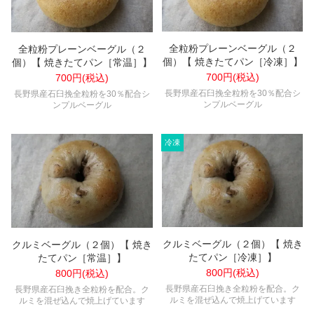
全粒粉プレーンベーグル（２
全粒粉プレーンベーグル（２
個）【 焼きたてパン［冷凍］】
個）【 焼きたてパン［常温］】
700円(税込)
700円(税込)
長野県産石臼挽全粒粉を30％配合シ
長野県産石臼挽全粒粉を30％配合シ
ンプルベーグル
ンプルベーグル
クルミベーグル（２個）【 焼き
クルミベーグル（２個）【 焼き
たてパン［冷凍］】
たてパン［常温］】
800円(税込)
800円(税込)
長野県産石臼挽き全粒粉を配合。ク
長野県産石臼挽き全粒粉を配合。ク
ルミを混ぜ込んで焼上げています
ルミを混ぜ込んで焼上げています