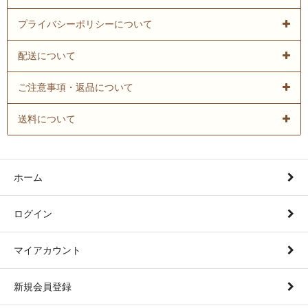
プライバシーポリシーについて
配送について
ご注意事項・返品について
送料について
ホーム
ログイン
マイアカウント
新規会員登録