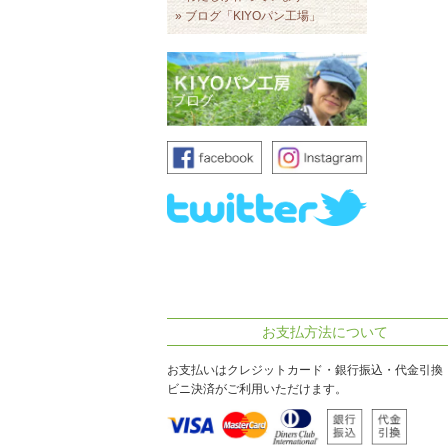
» ブログ「KIYOパン工場」
お支払方法について
お支払いはクレジットカード・銀行振込・代金引換
ビニ決済がご利用いただけます。