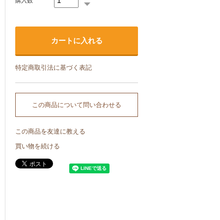
購入数
特定商取引法に基づく表記
この商品について問い合わせる
この商品を友達に教える
買い物を続ける