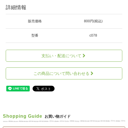
詳細情報
販売価格
800円(税込)
型番
c078
支払い・配送について
この商品について問い合わせる
Shopping Guide
お買い物ガイド