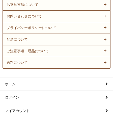
お支払方法について
お問い合わせについて
プライバシーポリシーについて
配送について
ご注意事項・返品について
送料について
ホーム
ログイン
マイアカウント