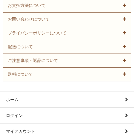
お支払方法について
お問い合わせについて
プライバシーポリシーについて
配送について
ご注意事項・返品について
送料について
ホーム
ログイン
マイアカウント