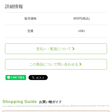
詳細情報
販売価格
800円(税込)
型番
c081
支払い・配送について
この商品について問い合わせる
Shopping Guide
お買い物ガイド