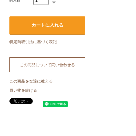
購入数
特定商取引法に基づく表記
この商品について問い合わせる
この商品を友達に教える
買い物を続ける