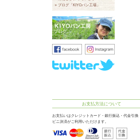
» ブログ「KIYOパン工場」
お支払方法について
お支払いはクレジットカード・銀行振込・代金引換
ビニ決済がご利用いただけます。