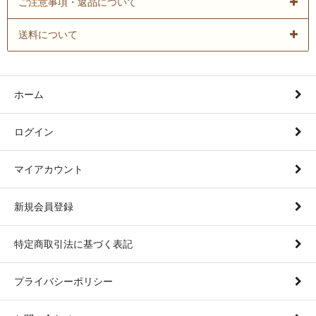
ご注意事項・返品について
送料について
ホーム
ログイン
マイアカウント
新規会員登録
特定商取引法に基づく表記
プライバシーポリシー