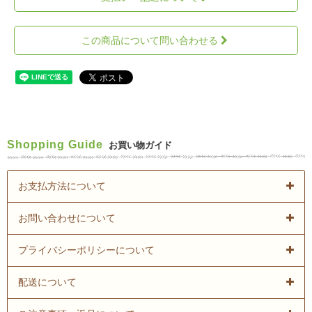
この商品について問い合わせる
Shopping Guide
お買い物ガイド
お支払方法について
お問い合わせについて
プライバシーポリシーについて
配送について